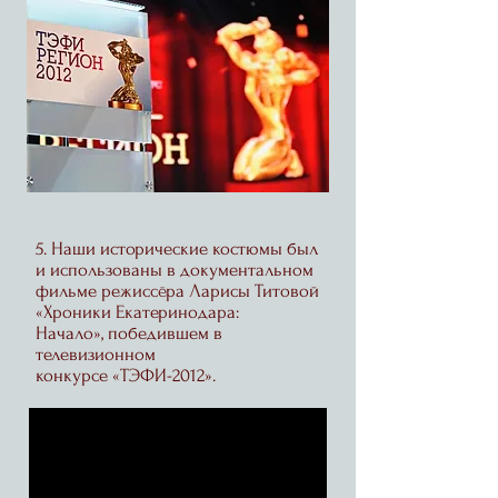
5. Наши исторические костюмы был
и использованы в документальном
фильме режиссёра Ларисы Титовой
«Хроники Екатеринодара:
Начало», победившем в
телевизионном
конкурсе «ТЭФИ-2012».