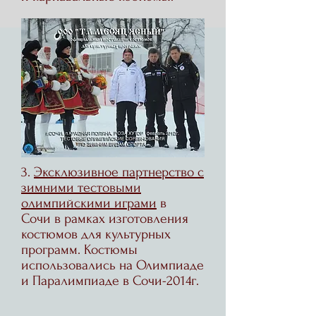
3.
Эксклюзивное партнерство с
зимними тестовыми
олимпийскими играми
в
Сочи в рамках изготовления
костюмов для культурных
программ. Костюмы
использовались на Олимпиаде
и Паралимпиаде в Сочи-2014г.