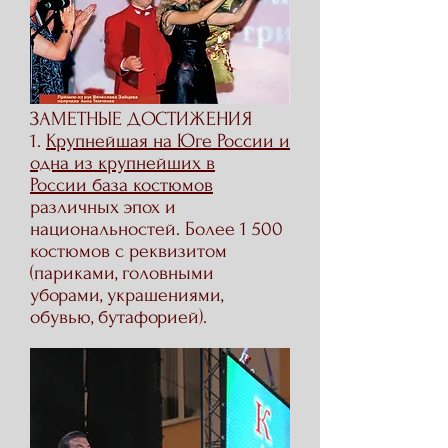
ЗАМЕТНЫЕ ДОСТИЖЕНИЯ
1.
Крупнейшая на Юге России и
одна из крупнейших в
России
база костюмов
различных эпох и
национальностей. Б
олее 1 500
костюмов с реквизитом
(париками, головными
уборами, украшениями,
обувью, бутафорией).