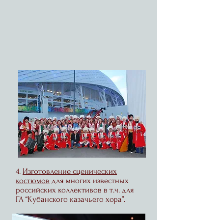
4.
Изготовление сценических
костюмов
для многих известных
российских коллективов в т.ч. для
ГА “Кубанского казачьего хора”.