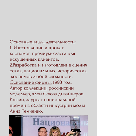
Основные виды деятельности:
1. Изготовление и прокат
костюмов премиум-класса для
искушённых клиентов.
2.Разработка и изготовление сценич
еских, национальных, исторических
костюмов любой сложности.
Основание фирмы:
1998 год.
Автор коллекции:
российский
модельер, член Союза дизайнеров
России, лауреат национальной
премии в области индустрии моды
Анна Темченко.