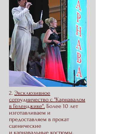
2.
Эксклюзивное
сотрудничество с "Карнавалом
в Геленджике".
Более 10 лет
изготавливаем и
предоставляем в прокат
сценические
и карнавальные костюмы.