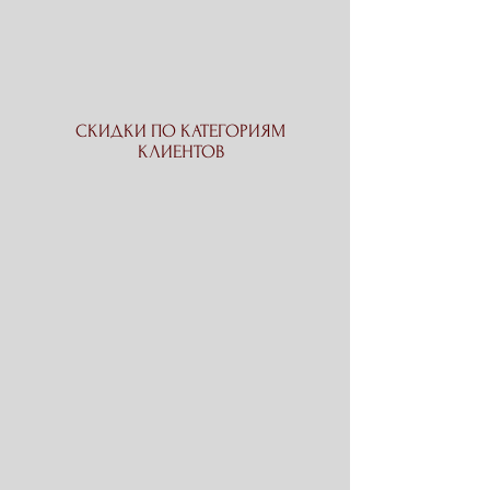
СКИДКИ ПО КАТЕГОРИЯМ
КЛИЕНТОВ